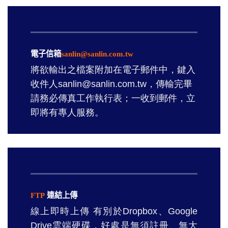
電子信箱
sanlin@sanlin.com.tw
將欲輸出之檔案附加在電子郵件中，鍵入
收件人sanlin@sanlin.com.tw，傳輸完畢
請務必傳真工作執行表；一收到郵件，立
即將有專人服務。
FTP
連結上傳
線上即時上傳
有別於Dropbox、Google
Drive雲端硬碟，好處是無須註冊、無大