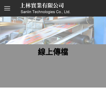
Skip
to
content
線上傳檔